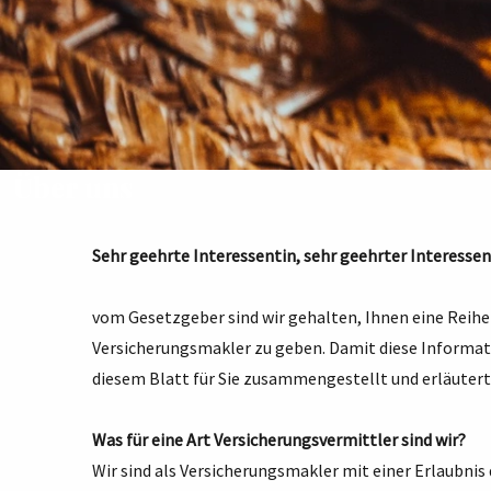
Über uns
Sehr geehrte Interessentin, sehr geehrter Interessen
vom Gesetzgeber sind wir gehalten, Ihnen eine Reihe
Versicherungsmakler zu geben. Damit diese Informatio
diesem Blatt für Sie zusammengestellt und erläutert
Was für eine Art Versicherungsvermittler sind wir?
Wir sind als Versicherungsmakler mit einer Erlaubnis