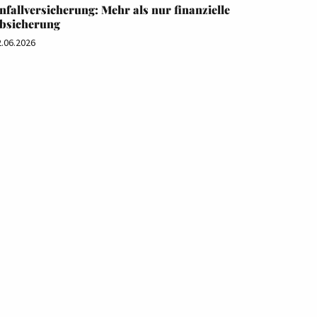
nfallversicherung: Mehr als nur finanzielle
bsicherung
2.06.2026