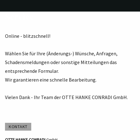
Service
Online - blitzschnell!
Wählen Sie für Ihre (Änderungs-) Wünsche, Anfragen,
Schadensmeldungen oder sonstige Mitteilungen das
entsprechende Formular.
Wir garantieren eine schnelle Bearbeitung.
Vielen Dank - Ihr Team der OTTE HANKE CONRADI
GmbH.
KONTAKT
OTTE HANKE CONRADI
GmbH