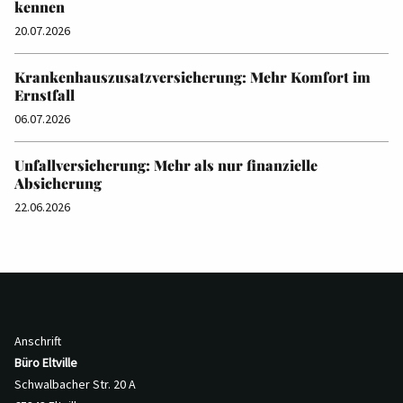
kennen
20.07.2026
Krankenhauszusatzversicherung: Mehr Komfort im
Ernstfall
06.07.2026
Unfallversicherung: Mehr als nur finanzielle
Absicherung
22.06.2026
Anschrift
Büro Eltville
Schwalbacher Str. 20 A