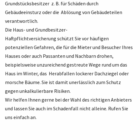
Grundstücksbesitzer z. B. für Schäden durch
Gebäudeeinsturz oder die Ablösung von Gebäudeteilen
verantwortlich.
Die Haus- und Grundbesitzer-
Haftpflichtversicherung schützt Sie vor häufigen
potenziellen Gefahren, die für die Mieter und Besucher Ihres
Hauses oder auch Passanten und Nachbarn drohen,
beispielsweise unzureichend gestreute Wege rund um das
Haus im Winter, das Herabfallen lockerer Dachziegel oder
morsche Bäume. Sie ist damit unerlässlich zum Schutz
gegen unkalkulierbare Risiken.
Wir helfen Ihnen gerne bei der Wahl des richtigen Anbieters
und lassen Sie auch im Schadenfall nicht alleine. Rufen Sie
uns einfach an.