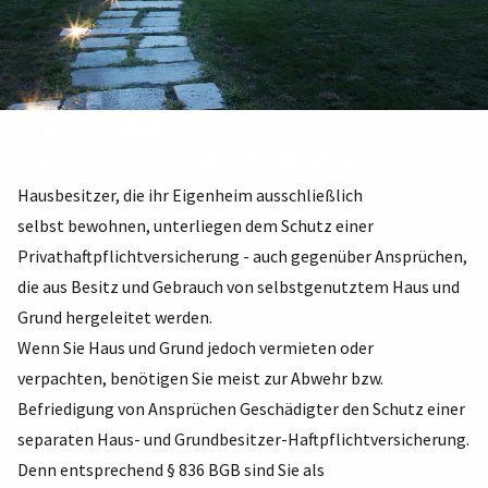
Haus- und
Grundbesitzerhaftpflicht
Hausbesitzer, die ihr Eigenheim ausschließlich
selbst bewohnen, unterliegen dem Schutz einer
Privathaftpflichtversicherung - auch gegenüber Ansprüchen,
die aus Besitz und Gebrauch von selbstgenutztem Haus und
Grund hergeleitet werden.
Wenn Sie Haus und Grund jedoch vermieten oder
verpachten, benötigen Sie meist zur Abwehr bzw.
Befriedigung von Ansprüchen Geschädigter den Schutz einer
separaten Haus- und Grundbesitzer-Haftpflichtversicherung.
Denn entsprechend § 836 BGB sind Sie als