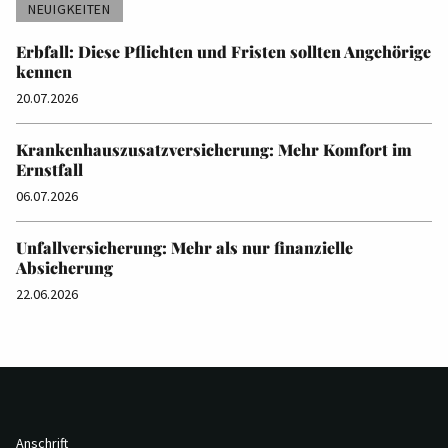
NEUIGKEITEN
Erbfall: Diese Pflichten und Fristen sollten Angehörige
kennen
20.07.2026
Krankenhauszusatzversicherung: Mehr Komfort im
Ernstfall
06.07.2026
Unfallversicherung: Mehr als nur finanzielle
Absicherung
22.06.2026
Anschrift