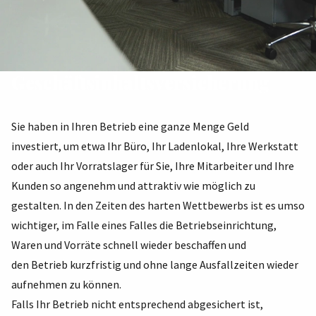
Geschäftsinhaltsversicherung
Sie haben in Ihren Betrieb eine ganze Menge Geld
investiert, um etwa Ihr Büro, Ihr Ladenlokal, Ihre Werkstatt
oder auch Ihr Vorratslager für Sie, Ihre Mitarbeiter und Ihre
Kunden so angenehm und attraktiv wie möglich zu
gestalten. In den Zeiten des harten Wettbewerbs ist es umso
wichtiger, im Falle eines Falles die Betriebseinrichtung,
Waren und Vorräte schnell wieder beschaffen und
den Betrieb kurzfristig und ohne lange Ausfallzeiten wieder
aufnehmen zu können.
Falls Ihr Betrieb nicht entsprechend abgesichert ist,