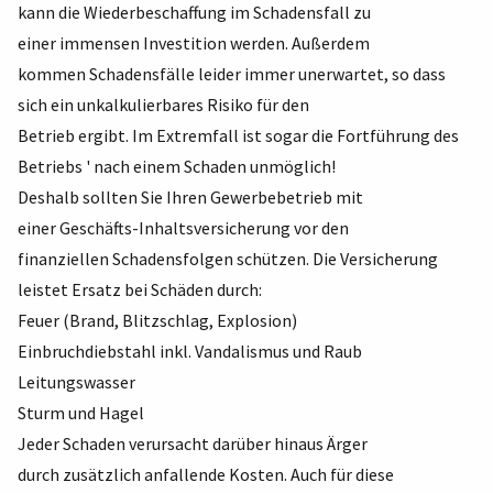
kann die Wiederbeschaffung im Schadensfall zu
einer immensen Investition werden. Außerdem
kommen Schadensfälle leider immer unerwartet, so dass
sich ein unkalkulierbares Risiko für den
Betrieb ergibt. Im Extremfall ist sogar die Fortführung des
Betriebs ' nach einem Schaden unmöglich!
Deshalb sollten Sie Ihren Gewerbebetrieb mit
einer Geschäfts-Inhaltsversicherung vor den
finanziellen Schadensfolgen schützen. Die Versicherung
leistet Ersatz bei Schäden durch:
Feuer (Brand, Blitzschlag, Explosion)
Einbruchdiebstahl inkl. Vandalismus und Raub
Leitungswasser
Sturm und Hagel
Jeder Schaden verursacht darüber hinaus Ärger
durch zusätzlich anfallende Kosten. Auch für diese