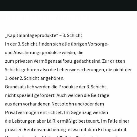
Kapitalanlageprodukte
„Kapitalanlageprodukte“ – 3. Schicht
In der 3. Schicht finden sich alle übrigen Vorsorge-
und Absicherungsprodukte wieder, die
zum privaten Vermögensaufbau gedacht sind. Zur dritten
Schicht gehören also die Lebensversicherungen, die nicht der
1. oder 2. Schicht angehören.
Grundsätzlich werden die Produkte der 3. Schicht
nicht speziell gefördert. Auch werden die Beiträge
aus dem vorhandenen Nettolohn und/oder dem
Privatvermögen entrichtet. Im Gegenzug werden
die Leistungen aber i.d.R. ermäßigt besteuert. Im Falle einer
privaten Rentenversicherung etwa mit dem Ertragsanteil: