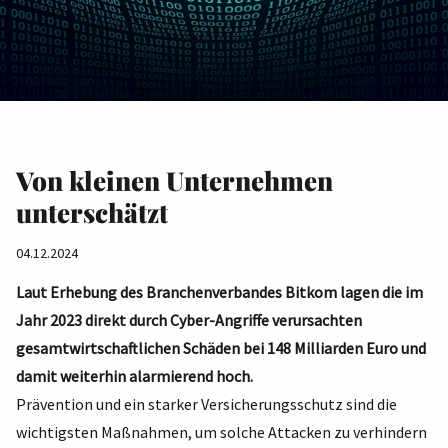
Von kleinen Unternehmen
unterschätzt
04.12.2024
Laut Erhebung des Branchenverbandes Bitkom lagen die im
Jahr 2023 direkt durch Cyber-Angriffe verursachten
gesamtwirtschaftlichen Schäden bei 148 Milliarden Euro und
damit weiterhin alarmierend hoch.
Prävention und ein starker Versicherungsschutz sind die
wichtigsten Maßnahmen, um solche Attacken zu verhindern