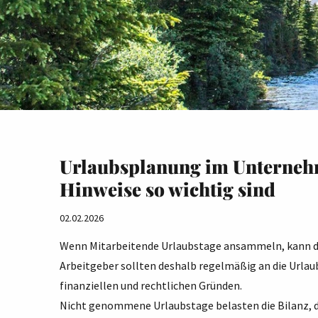
Urlaubsplanung im Unterneh
Hinweise so wichtig sind
02.02.2026
Wenn Mitarbeitende Urlaubstage ansammeln, kann d
Arbeitgeber sollten deshalb regelmäßig an die Urlau
finanziellen und rechtlichen Gründen.
Nicht genommene Urlaubstage belasten die Bilanz, 